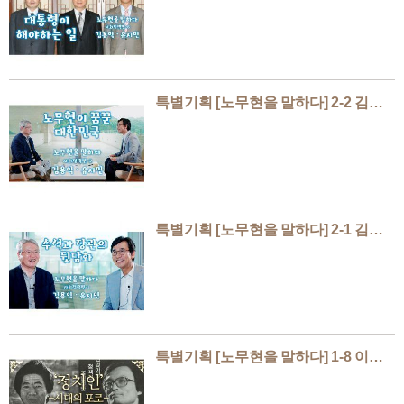
특별기획 [노무현을 말하다] 2-2 김용익
특별기획 [노무현을 말하다] 2-1 김용익
특별기획 [노무현을 말하다] 1-8 이해찬