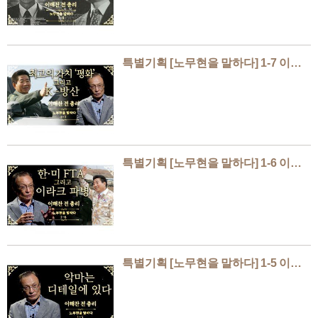
특별기획 [노무현을 말하다] 1-7 이해찬
특별기획 [노무현을 말하다] 1-6 이해찬
특별기획 [노무현을 말하다] 1-5 이해찬