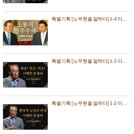
특별기획 [노무현을 말하다] 1-4 이해찬
특별기획 [노무현을 말하다] 1-3 이해찬
특별기획 [노무현을 말하다] 1-2 이해찬