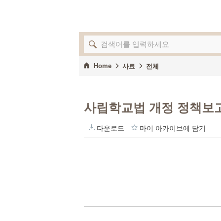
Home
사료
전체
사립학교법 개정 정책보
다운로드
마이 아카이브에 담기