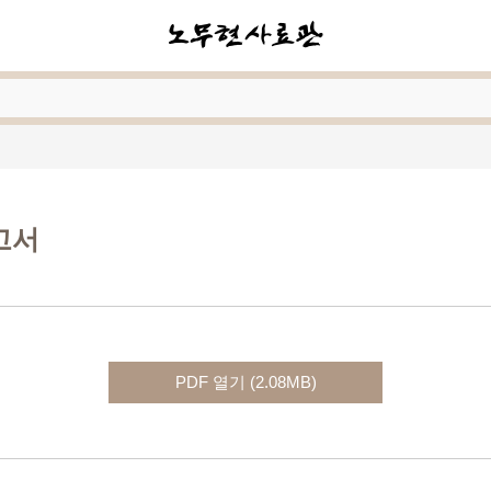
고서
PDF 열기 (2.08MB)