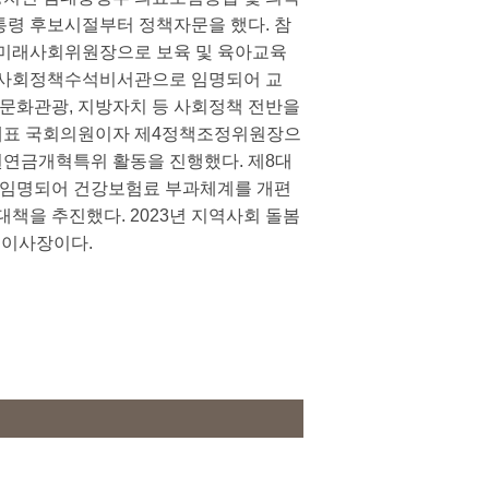
통령 후보시절부터 정책자문을 했다. 참
 미래사회위원장으로 보육 및 육아교육
대 사회정책수석비서관으로 임명되어 교
경, 문화관광, 지방자치 등 사회정책 전반을
대표 국회의원이자 제4정책조정위원장으
연금개혁특위 활동을 진행했다. 제8대
임명되어 건강보험료 부과체계를 개편
대책을 추진했다. 2023년 지역사회 돌봄
 이사장이다.