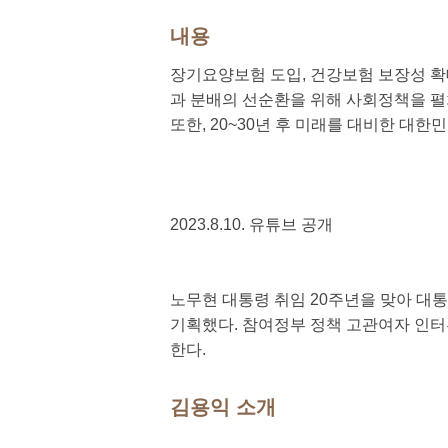
내용
장기요양보험 도입, 건강보험 보장성 확
과 분배의 선순환을 위해 사회정책을 펼
또한, 20~30년 후 미래를 대비한 대한
2023.8.10. 유튜브 공개
노무현 대통령 취임 20주년을 맞아 대
기획했다. 참여정부 정책 고관여자 인터
한다.
김용익 소개