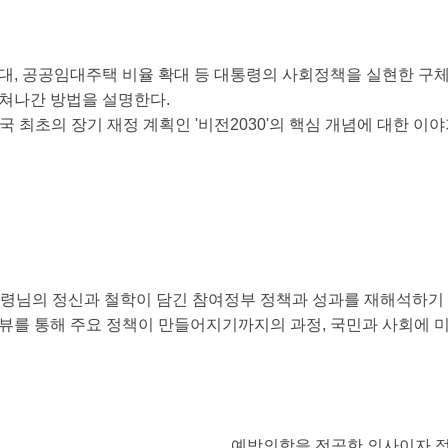
대, 공공임대주택 비율 확대 등 대통령의 사회정책을 실현한 구
쳐나간 방법을 설명한다.
민국 최초의 장기 재정 계획인 '비전2030'의 핵심 개념에 대한 이
통령님의 정신과 철학이 담긴 참여정부 정책과 성과를 재해석하기 
뷰를 통해 주요 정책이 만들어지기까지의 과정, 국민과 사회에 미
예방의학을 전공한 의사이자 