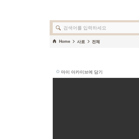
Home
사료
전체
마이 아카이브에 담기