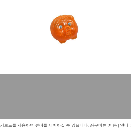
키보드를 사용하여 뷰어를 제어하실 수 있습니다. 좌우버튼 :이동 | 엔터 : 전체