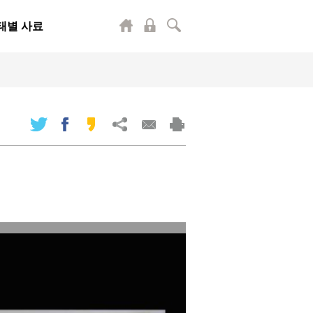
태별 사료