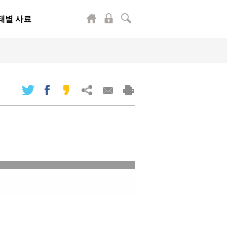
태별 사료