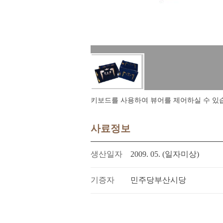
키보드를 사용하여 뷰어를 제어하실 수 있습니다.
사료정보
생산일자
2009. 05. (일자미상)
기증자
민주당부산시당