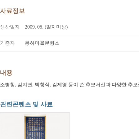
사료정보
생산일자
2009. 05. (일자미상)
기증자
봉하마을분향소
내용
소병창, 김지연, 박창식, 김제영 등이 쓴 추모서신과 다양한 추모
관련콘텐츠 및 사료