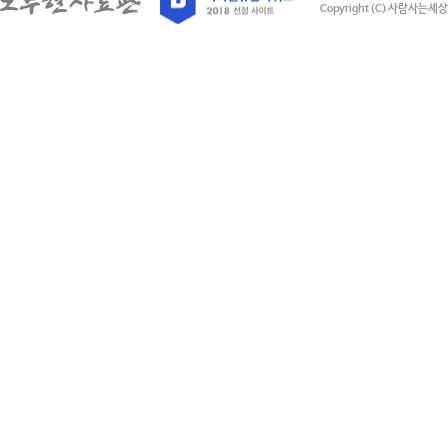
Copyright (C) 사람사는세