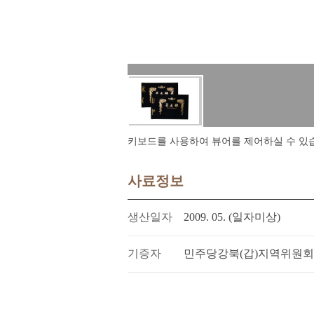
키보드를 사용하여 뷰어를 제어하실 수 있습니다.
사료정보
생산일자
2009. 05. (일자미상)
기증자
민주당강북(갑)지역위원회