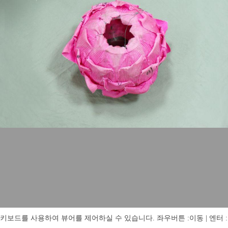
키보드를 사용하여 뷰어를 제어하실 수 있습니다. 좌우버튼 :이동 | 엔터 : 전체