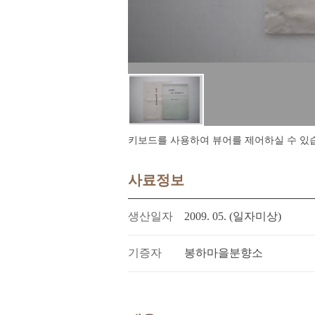
키보드를 사용하여 뷰어를 제어하실 수 있습니다.
사료정보
생산일자
2009. 05. (일자미상)
기증자
봉하마을분향소