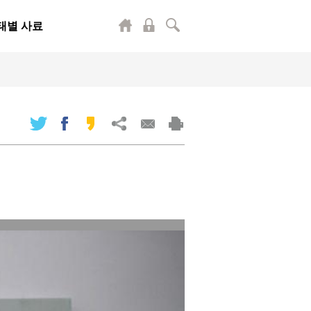
태별 사료