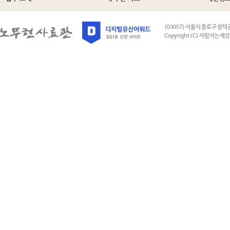
(03057) 서울시 종로구 창덕
Copyright (C) 사람사는세