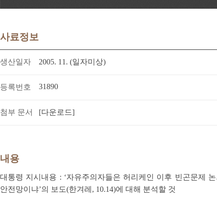
사료정보
생산일자
2005. 11. (일자미상)
31890
등록번호
첨부 문서
[다운로드]
내용
대통령 지시내용 : ‘자유주의자들은 허리케인 이후 빈곤문제 논의에
안전망이냐’의 보도(한겨레, 10.14)에 대해 분석할 것