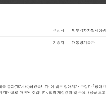
생산자
빈부격차차별시정위
기증자
대통령기록관
를 통과(’07.4.30)하였습니다. 이 법은 장애계가 주장한 ｢
 대안으로 마련된 것입니다. 법의 제정경과 및 주요내용을 보고