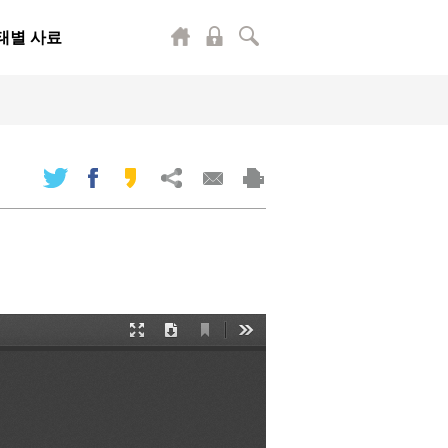
태별 사료