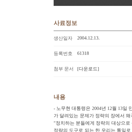
사료정보
2004.12.13.
생산일자
61318
등록번호
첨부 문서
[다운로드]
내용
- 노무현 대통령은 2004년 12월 
가 달려있는 문제가 정략의 장에서 왜
"정치하는 분들에게 정략의 대상으로 
정략의 도구로 되는 한 우리는 통일로