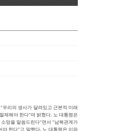
련 "우리의 생사가 달려있고 근본적 미래
절제해야 한다"며 밝혔다. 노 대통령은
한 소망을 말씀드린다"면서 "남북관계가
야 한다"고 말했다. 노 대통령은 이와