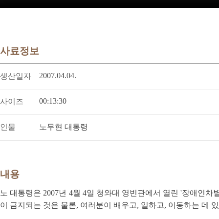
사료정보
2007.04.04.
생산일자
00:13:30
사이즈
인물
노무현 대통령
내용
노 대통령은 2007년 4월 4일 청와대 영빈관에서 열린 '장애인
이 금지되는 것은 물론, 여러분이 배우고, 일하고, 이동하는 데 