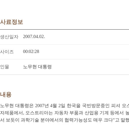
사료정보
2007.04.02.
생산일자
00:02:28
사이즈
인물
노무현 대통령
내용
노무현 대통령은 2007년 4월 2일 한국을 국빈방문중인 피셔
자제품에서, 오스트리아는 자동차 부품과 산업용 기계 등에서 높
서 보듯이 과학기술 분야에서의 협력가능성도 매우 크다"고 말했