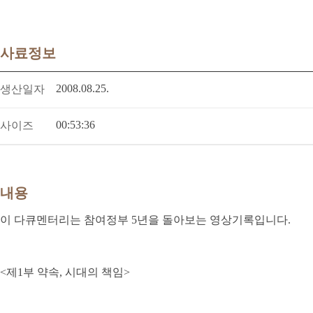
사료정보
2008.08.25.
생산일자
00:53:36
사이즈
내용
이 다큐멘터리는 참여정부 5년을 돌아보는 영상기록입니다.
<제1부 약속, 시대의 책임>