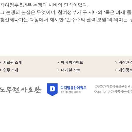
참여정부 5년은 논쟁과 시비의 연속이었다.
그 논쟁의 본질은 무엇이며, 참여정부가 구 시대의 ‘묵은 과제’
청산해나가는 과정에서 제시한 ‘민주주의 권력 모델’의 의미는 
사료관 소개
마이 아카이브
저작권 
업무 소개
내가 본 사료
개인정
(03057) 서울시 종로구 창덕
Copyright (C) 사람사는세