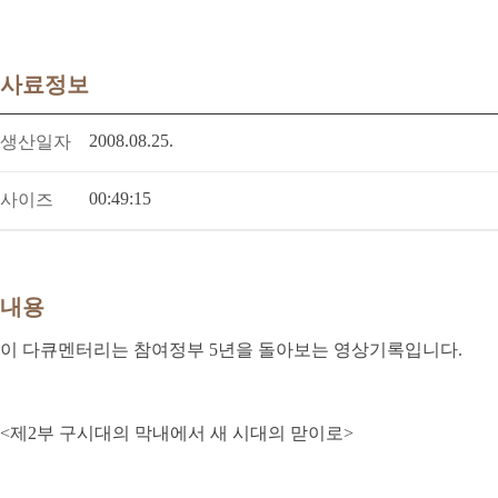
사료정보
2008.08.25.
생산일자
00:49:15
사이즈
내용
이 다큐멘터리는 참여정부 5년을 돌아보는 영상기록입니다.
<제2부 구시대의 막내에서 새 시대의 맏이로>