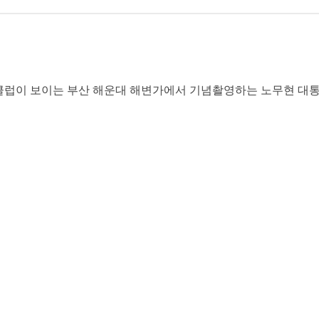
클럽이 보이는 부산 해운대 해변가에서 기념촬영하는 노무현 대