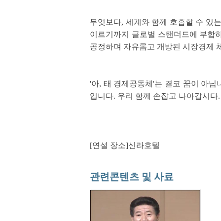
무엇보다, 세계와 함께 호흡할 수 
이르기까지 글로벌 스탠더드에 부합하지
공정하며 자유롭고 개방된 시장경제 
'아, 태 경제공동체'는 결코 꿈이 아
입니다. 우리 함께 손잡고 나아갑시다.
[연설 장소]신라호텔
관련콘텐츠 및 사료