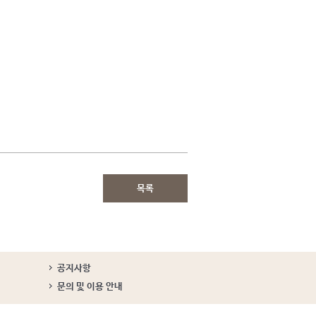
목록
공지사항
문의 및 이용 안내