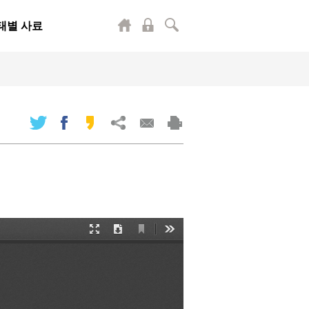
태별 사료