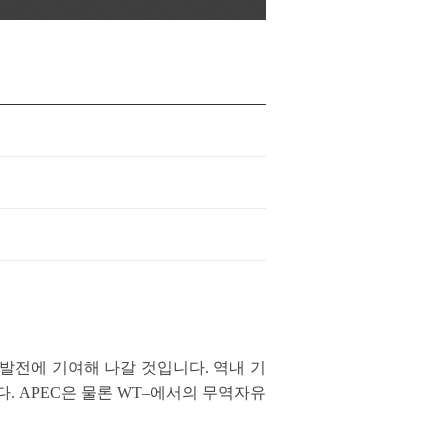
 발전에 기여해 나갈 것입니다. 역내 기
 APEC은 물론 WT–에서의 무역자유