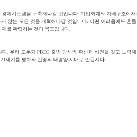
있는 경제시스템을 구축해나갈 것입니다. 기업회계와 지배구조에
 않는 모든 것을 개혁해나갈 것입니다. 어떤 어려움에도 흔들
체제를 확립하는 것이 목표입니다.
닙니다. 우리 모두가 PBEC 출범 당시의 확신과 비전을 갖고 노력
 21세기를 평화와 번영의 태평양 시대로 만듭시다.