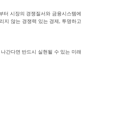
서부터 시장의 경쟁질서와 금융시스템에
리지 않는 경쟁력 있는 경제, 투명하고
해 나간다면 반드시 실현될 수 있는 미래