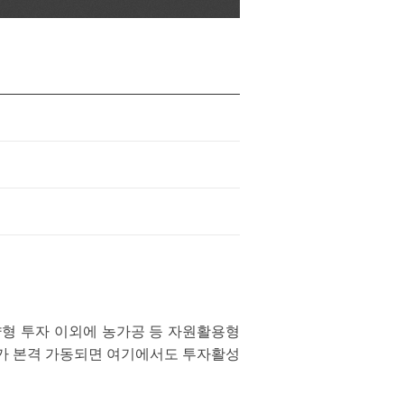
약형 투자 이외에 농가공 등 자원활용형
회가 본격 가동되면 여기에서도 투자활성