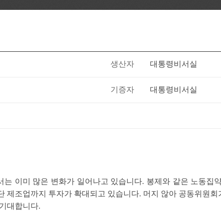
생산자
대통령비서실
기증자
대통령비서실
는 이미 많은 변화가 일어나고 있습니다. 봉제와 같은 노동집
단 제조업까지 투자가 확대되고 있습니다. 머지 않아 공동위원
 기대합니다.