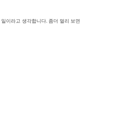
 일이라고 생각합니다. 좀더 멀리 보면