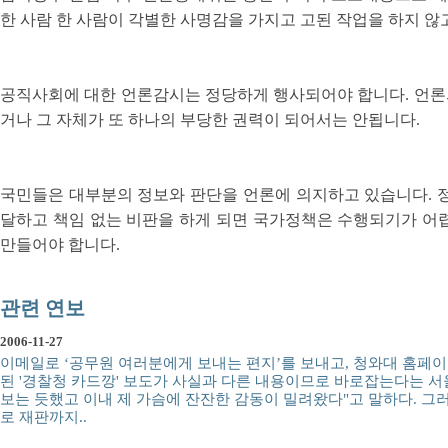
한 사람 한 사람이 각별한 사명감을 가지고 고된 작업을 하지 않
공직사회에 대한 언론감시는 정당하게 행사되어야 합니다. 언론
거나 그 자체가 또 하나의 부당한 권력이 되어서는 안됩니다.
국민들은 대부분의 정보와 판단을 언론에 의지하고 있습니다. 
달하고 책임 없는 비판을 하게 되면 국가정책은 수행되기가 어
만들어야 합니다.
관련 연보
2006-11-27
이메일로 ‘공무원 여러분에게 보내는 편지’를 보내고, 청와대 홈페이지
된 '경찰청 카드깡' 보도가 사실과 다른 내용이므로 바로잡는다는 서
보는 듯했고 이내 제 가슴에 잔잔한 감동이 밀려왔다"고 말하다. 
로 재판까지..