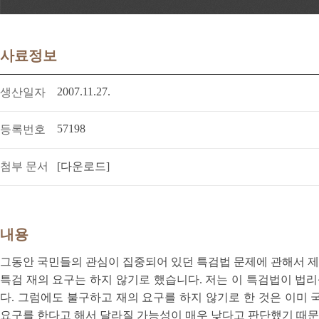
사료정보
2007.11.27.
생산일자
57198
등록번호
첨부 문서
[다운로드]
내용
그동안 국민들의 관심이 집중되어 있던 특검법 문제에 관해서 제
특검 재의 요구는 하지 않기로 했습니다. 저는 이 특검법이 
다. 그럼에도 불구하고 재의 요구를 하지 않기로 한 것은 이미
요구를 한다고 해서 달라질 가능성이 매우 낮다고 판단했기 때문