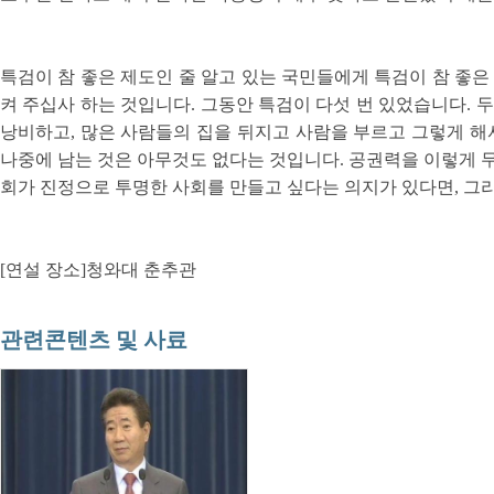
특검이 참 좋은 제도인 줄 알고 있는 국민들에게 특검이 참 좋
켜 주십사 하는 것입니다. 그동안 특검이 다섯 번 있었습니다. 
낭비하고, 많은 사람들의 집을 뒤지고 사람을 부르고 그렇게 
나중에 남는 것은 아무것도 없다는 것입니다. 공권력을 이렇게 무
회가 진정으로 투명한 사회를 만들고 싶다는 의지가 있다면, 
[연설 장소]청와대 춘추관
관련콘텐츠 및 사료