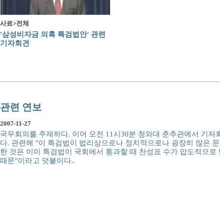
사료>전체
'삼성비자금 의혹 특검법안' 관련
기자회견
관련 연보
2007-11-27
국무회의를 주재하다. 이어 오전 11시30분 청와대 춘추관에서 기
다. 관련해 "이 특검법이 법리상으로나 정치적으로나 굉장히 많은 문
한 것은 이미 특검법이 국회에서 통과할 때 찬성표 수가 압도적으로
때문"이라고 덧붙이다..