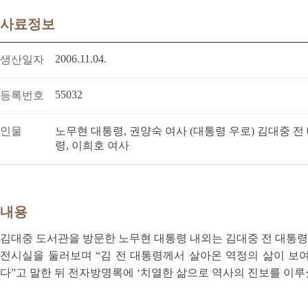
사료정보
2006.11.04.
생산일자
55032
등록번호
인물
노무현 대통령, 권양숙 여사 (대통령 우로) 김대중 전
령, 이희호 여사
내용
김대중 도서관을 방문한 노무현 대통령 내외는 김대중 전 대통령 
전시실을 둘러보며 “김 전 대통령께서 살아온 역정의 삶이 보여
다”고 말한 뒤 전자방명록에 ‘치열한 삶으로 역사의 진보를 이루