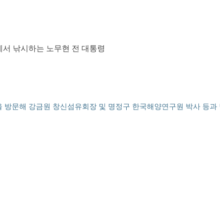
에서 낚시하는 노무현 전 대통령
 방문해 강금원 창신섬유회장 및 명정구 한국해양연구원 박사 등과 