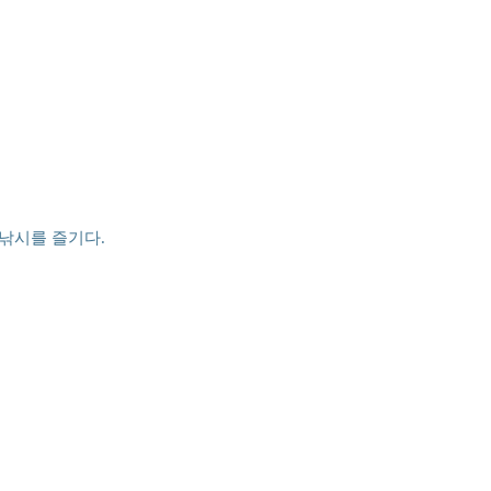
낚시를 즐기다.