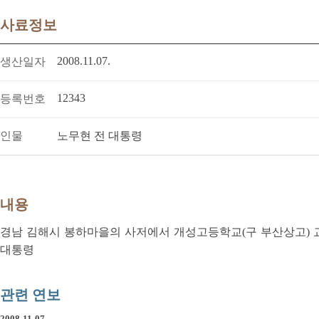
사료정보
2008.11.07.
생산일자
12343
등록번호
인물
노무현 전 대통령
내용
경남 김해시 봉하마을의 사저에서 개성고등학교(구 부산상고) 
대통령
관련 연보
2008-11-07