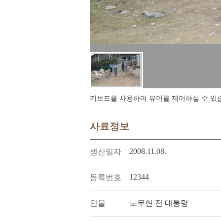
키보드를 사용하여 뷰어를 제어하실 수 있습니다.
사료정보
2008.11.08.
생산일자
12344
등록번호
인물
노무현 전 대통령