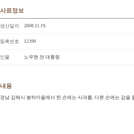
사료정보
2008.11.19.
생산일자
12399
등록번호
인물
노무현 전 대통령
내용
경남 김해시 봉하마을에서 한 손에는 사과를, 다른 손에는 감을 