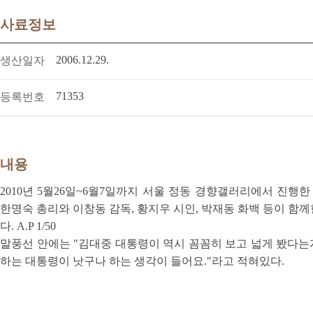
사료정보
2006.12.29.
생산일자
71353
등록번호
내용
2010년 5월26일~6월7일까지 서울 정동 경향갤러리에서 진행한
한명숙 총리와 이창동 감독, 황지우 시인, 박재동 화백 등이 함
다. A.P 1/50
말풍선 안에는 "김대중 대통령이 역시 꼼꼼히 보고 넓게 봤다는게
하는 대통령이 낫구나 하는 생각이 들어요."라고 적혀있다.