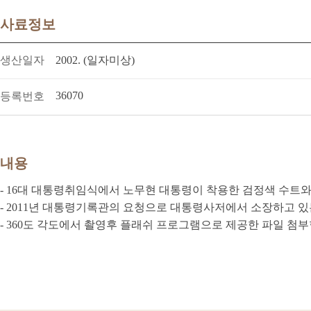
사료정보
생산일자
2002. (일자미상)
36070
등록번호
내용
- 16대 대통령취임식에서 노무현 대통령이 착용한 검정색 수트와
- 2011년 대통령기록관의 요청으로 대통령사저에서 소장하고 
- 360도 각도에서 촬영후 플래쉬 프로그램으로 제공한 파일 첨부함(