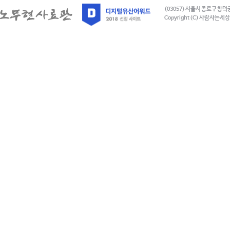
(03057) 서울시 종로구 창덕
Copyright (C) 사람사는세