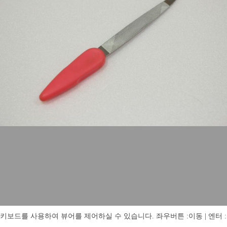
키보드를 사용하여 뷰어를 제어하실 수 있습니다. 좌우버튼 :이동 | 엔터 : 전체