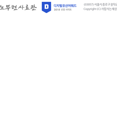
(03057) 서울시 종로구 창덕
Copyright (C) 사람사는세