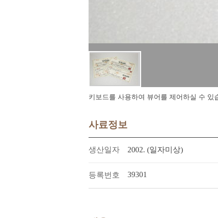
키보드를 사용하여 뷰어를 제어하실 수 있습니다.
사료정보
생산일자
2002. (일자미상)
39301
등록번호