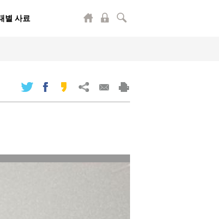
태별 사료