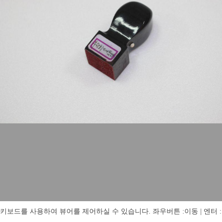
키보드를 사용하여 뷰어를 제어하실 수 있습니다. 좌우버튼 :이동 | 엔터 : 전체