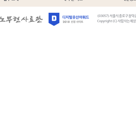
(03057) 서울시 종로구 창덕
Copyright (C) 사람사는세