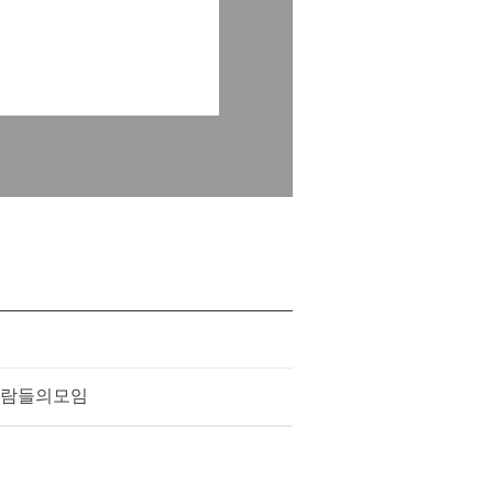
람들의모임