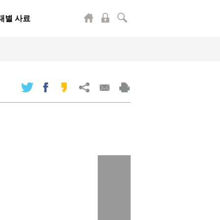
태별 사료