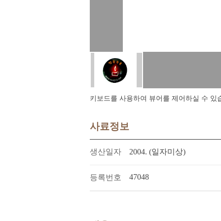
키보드를 사용하여 뷰어를 제어하실 수 있습니다.
사료정보
생산일자
2004. (일자미상)
47048
등록번호