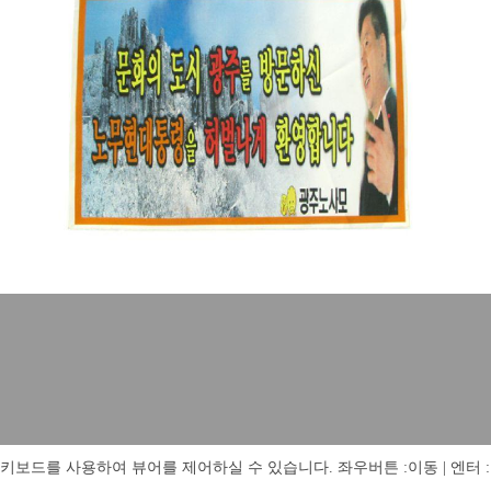
키보드를 사용하여 뷰어를 제어하실 수 있습니다. 좌우버튼 :이동 | 엔터 : 전체