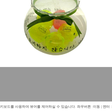
키보드를 사용하여 뷰어를 제어하실 수 있습니다. 좌우버튼 :이동 | 엔터 : 전체