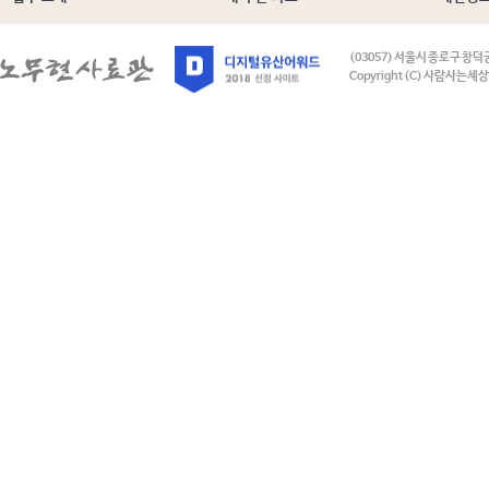
(03057) 서울시 종로구 창덕
Copyright (C) 사람사는세