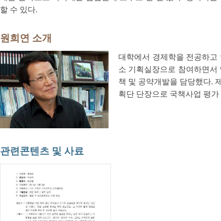
할 수 있다.
원희연 소개
대학에서 경제학을 전공하고 
소 기획실장으로 참여하면서 인
책 및 공약개발을 담당했다. 
획단 단장으로 국책사업 평가
관련콘텐츠 및 사료