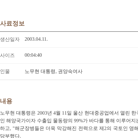
사료정보
2003.04.11.
생산일자
00:04:40
사이즈
인물
노무현 대통령, 권양숙여사
내용
노무현 대통령은 2003년 4월 11일 울산 현대중공업에서 열린 
인 해양국가이자 수출입 물동량의 99%가 바다를 통해 이루어지
하고, "해군장병들은 더욱 막강해진 전력으로 제2의 국토인 영
당부했다.