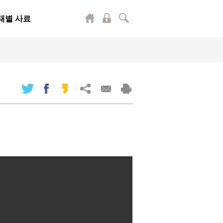
태별 사료