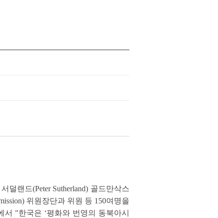
랜드(Peter Sutherland) 골드만삭스
mission) 위원장단과 위원 등 150여명을
에서 "한국은 ‘평화와 번영의 동북아시