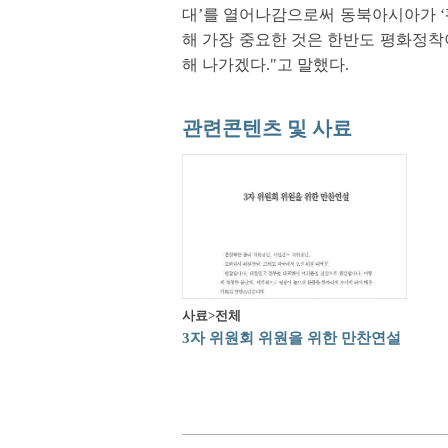
대’를 열어나감으로써 동북아시아가 ‘평
해 가장 중요한 것은 한반도 평화정착
해 나가겠다."고 말했다.
관련콘텐츠 및 사료
사료>전체
3자 위원회 위원을 위한 만찬연설