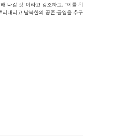
해 나갈 것"이라고 강조하고, "이를 위
 뿌리내리고 남북한의 공존·공영을 추구