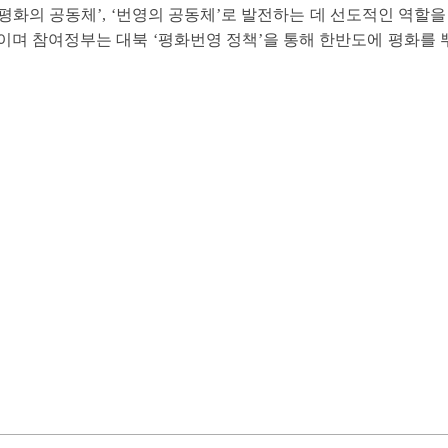
화의 공동체’, ‘번영의 공동체’로 발전하는 데 선도적인 역할을 
이며 참여정부는 대북 ‘평화번영 정책’을 통해 한반도에 평화를