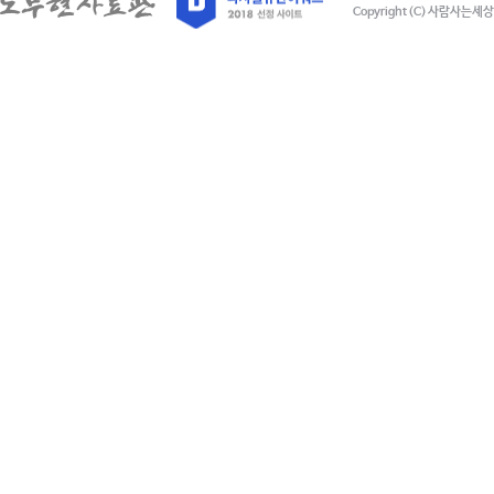
Copyright (C) 사람사는세