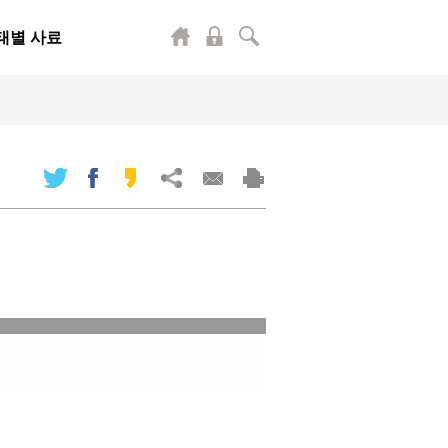
태별 사료