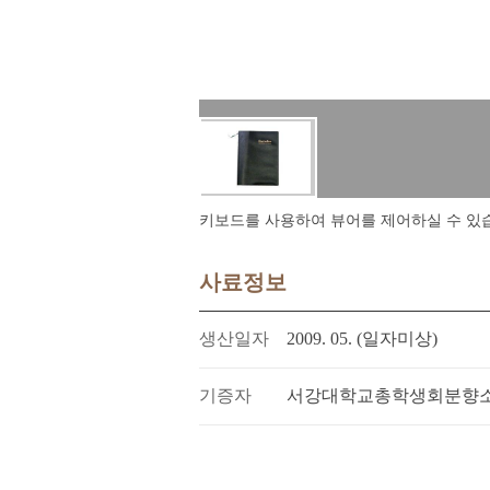
키보드를 사용하여 뷰어를 제어하실 수 있습니다.
사료정보
생산일자
2009. 05. (일자미상)
기증자
서강대학교총학생회분향