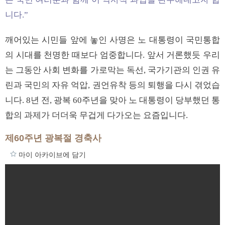
니다.”
깨어있는 시민들 앞에 놓인 사명은 노 대통령이 국민통합
의 시대를 천명한 때보다 엄중합니다. 앞서 거론했듯 우리
는 그동안 사회 변화를 가로막는 독선, 국가기관의 인권 유
린과 국민의 자유 억압, 권언유착 등의 퇴행을 다시 겪었습
니다. 8년 전, 광복 60주년을 맞아 노 대통령이 당부했던 통
합의 과제가 더더욱 무겁게 다가오는 요즘입니다.
제60주년 광복절 경축사
마이 아카이브에 담기