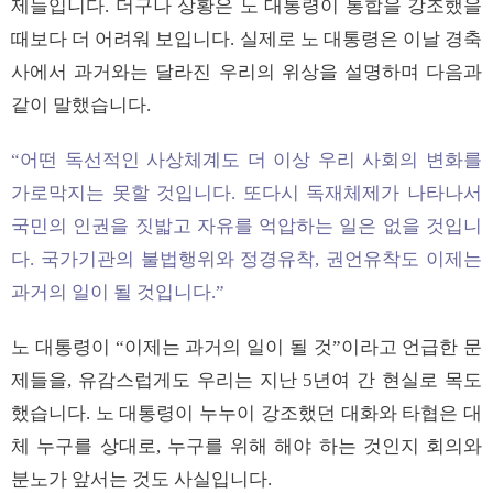
제들입니다. 더구나 상황은 노 대통령이 통합을 강조했을
때보다 더 어려워 보입니다. 실제로 노 대통령은 이날 경축
사에서 과거와는 달라진 우리의 위상을 설명하며 다음과
같이 말했습니다.
“어떤 독선적인 사상체계도 더 이상 우리 사회의 변화를
가로막지는 못할 것입니다. 또다시 독재체제가 나타나서
국민의 인권을 짓밟고 자유를 억압하는 일은 없을 것입니
다. 국가기관의 불법행위와 정경유착, 권언유착도 이제는
과거의 일이 될 것입니다.”
노 대통령이 “이제는 과거의 일이 될 것”이라고 언급한 문
제들을, 유감스럽게도 우리는 지난 5년여 간 현실로 목도
했습니다. 노 대통령이 누누이 강조했던 대화와 타협은 대
체 누구를 상대로, 누구를 위해 해야 하는 것인지 회의와
분노가 앞서는 것도 사실입니다.