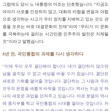
그럼에도 당시 노 대통령의 어조는 단호했습니다. “지금도
여야가 서로를 인정하지 않고, 대화와 타협을 변절과 야합
으로 생각하는 사고가 우리 정치를 지배하고 있는 것도 관
용을 모르는 바로 대결문화의 잔재”라며 “우리가 이 문화
를 극복하는데 걸리는 시간만큼 민주주의 발전은 지체될
것”이라고 말했습니다.
8년 전, 국민통합의 과제를 다시 생각하다
“이제 우리 모두 결단해야 합니다. 내가 결단하지 않으면
남을 움직일 수 없고 세상을 바꿀 수가 없습니다. 결단은
새로운 기회를 열어줄 것입니다. 결단하는 그 사람과 우리
모두의 운명을 새롭게 바꿔줄 것입니다. 역사는 지금 또 하
나의 새로운 과업을 던져주고 있습니다. 바로 분열의 역사
에 종지부를 찍고 국민통합의 시대를 열라는 것입니다. 저
는 국민 여러분과 함께 이 역사적 과업을 완수해내고자 합