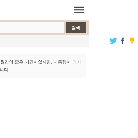
검색
 8개월간의 짧은 기간이었지만, 대통령이 되기
니다.