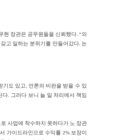
노무현 장관은 공무원들을 신뢰했다. “의
 갖고 일하는 분위기를 만들어갔다. 논
기도 있고, 언론의 비판을 받을 수 있
다. 그러다 보니 늘 일 처리에서 책임
로 사업에 착수하지 못하다가 노 장관
에서 가이드라인으로 수익률 2% 보장이