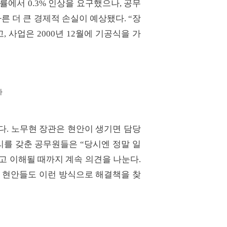
에서 0.3% 인상을 요구했으나, 공무
른 더 큰 경제적 손실이 예상됐다. “장
사업은 2000년 12월에 기공식을 가
사
다. 노무현 장관은 현안이 생기면 담당
리를 갖춘 공무원들은 “당시엔 정말 일
고 이해될 때까지 계속 의견을 나눈다.
리 현안들도 이런 방식으로 해결책을 찾