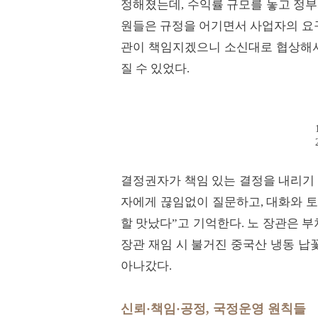
정해졌는데, 수익률 규모를 놓고 정부
원들은 규정을 어기면서 사업자의 요구를
관이 책임지겠으니 소신대로 협상해서 
질 수 있었다.
결정권자가 책임 있는 결정을 내리기 
자에게 끊임없이 질문하고, 대화와 토
할 맛났다”고 기억한다. 노 장관은 
장관 재임 시 불거진 중국산 냉동 납
아나갔다.
신뢰·책임·공정, 국정운영 원칙들