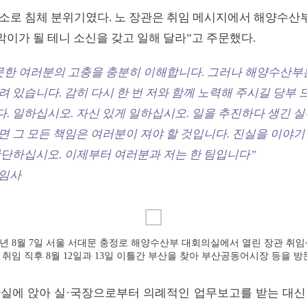
소로 침체 분위기였다. 노 장관은 취임 메시지에서 해양수산부
이가 될 테니 소신을 갖고 일해 달라”고 주문했다.
못한 여러분의 고충을 충분히 이해합니다. 그러나 해양수산부
 있습니다. 감히 다시 한 번 저와 함께 노력해 주시길 당부 
 일하십시오. 자신 있게 일하십시오. 일을 추진하다 생긴 실수
면 그 모든 책임은 여러분이 져야 할 것입니다. 진실을 이야
판단하십시오. 이제부터 여러분과 저는 한 팀입니다”
취임사
000년 8월 7일 서울 서대문 충정로 해양수산부 대회의실에서 열린 장관 취
관 취임 직후 8월 12일과 13일 이틀간 부산을 찾아 부산공동어시장 등을 
관실에 앉아 실·국장으로부터 의례적인 업무보고를 받는 대신