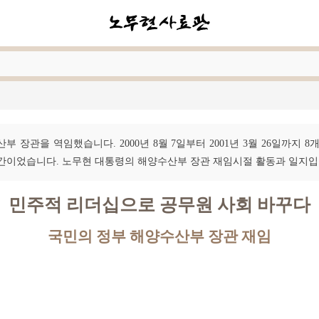
장관을 역임했습니다. 2000년 8월 7일부터 2001년 3월 26일까지
간이었습니다. 노무현 대통령의 해양수산부 장관 재임시절 활동과 일지입
민주적 리더십으로 공무원 사회 바꾸다
국민의 정부 해양수산부 장관 재임