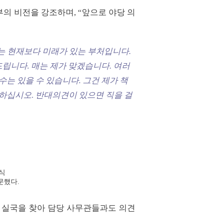
의 비전을 강조하며, “앞으로 야당 의
는 현재보다 미래가 있는 부처입니다.
드립니다. 매는 제가 맞겠습니다. 여러
는 있을 수 있습니다. 그건 제가 책
기하십시오. 반대의견이 있으면 직을 걸
임식
방문했다.
 실국을 찾아 담당 사무관들과도 의견