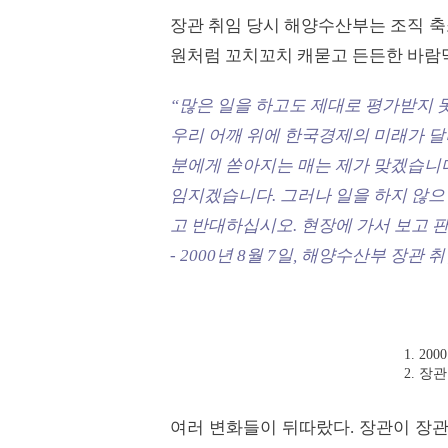
장관 취임 당시 해양수산부는 조직 축
원처럼 꼬치꼬치 캐묻고 든든한 바람막
“많은 일을 하고도 제대로 평가받지 
우리 어깨 위에 한국경제의 미래가 달려
분에게 쏟아지는 매는 제가 맞겠습니다.
임지겠습니다. 그러나 일을 하지 않으
고 반대하십시오. 현장에 가서 보고 
- 2000년 8월 7일, 해양수산부 장관 
1. 2
2. 장
여러 변화들이 뒤따랐다. 장관이 장