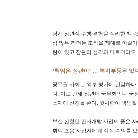
당시 장관직 수행 경험을 정리한 책 <
심 많은 리더는 조직을 제대로 이끌기
란이 있고 장관의 생각과 다르더라도 
‘책임은 장관이’ … 복지부동은 없
공무원 사회는 외부 평가에 민감하다.
다. 이로 인해 장관이 국무회의나 국
소재에 신경을 쓴다. 윗사람이 책임질
부산 신항만 민자개발 사업이 좋은 
취임 즈음 사업자에게 적정 수익률 보