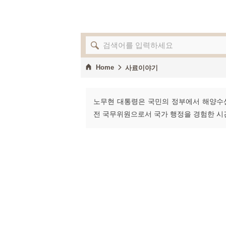
Home
사료이야기
노무현 대통령은 국민의 정부에서 해양수산부 
전 국무위원으로서 국가 행정을 경험한 시