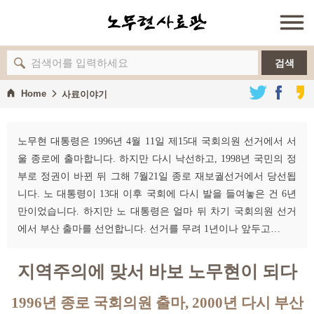
검색
Home
사료이야기
노무현 대통령은 1996년 4월 11일 제15대 국회의원 선거에서 서
울 종로에 출마합니다. 하지만 다시 낙선하고, 1998년 국민의 정
부로 정권이 바뀐 뒤 그해 7월21일 종로 재보궐선거에서 당선됩
니다. 노 대통령이 13대 이후 국회에 다시 발을 들여놓은 건 6년
만이었습니다. 하지만 노 대통령은 얼마 뒤 차기 국회의원 선거
에서 부산 출마를 선언합니다. 선거를 무려 1년이나 앞두고…
지역주의에 맞서 바보 노무현이 되다
1996년 종로 국회의원 출마, 2000년 다시 부산