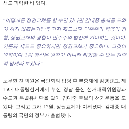
서도 피력한 바 있다.
“어떻게든 정권교체를 할 수만 있다면 김대중 총재를 도와
야 하지 않겠는가? 백 가지 제도보다 민주주의 혁명의 경
험, 정권교체의 경험이 민주주의 발전에 기여하는 것이다.
이론과 제도도 중요하지만 정권교체가 중요하다. 그것이
원칙이다. 3김 청산은 원칙이 아니라 타협할 수 있는 전략
적 명제라 보았다.”
노무현 전 의원은 국민회의 입당 후 부총재에 임명됐고, 제
15대 대통령선거에서 부산 경남 울산 선거대책위원장과
수도권 특별유세단을 맡아 김대중 후보의 선거운동을 도
왔다. 그리고 그해 12월, 정권교체가 이뤄졌다. 김대중 대
통령의 국민의 정부가 출범했다.