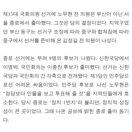
제15대 국회의원 선거에 노무현 전 의원은 부산이 아닌 서
울 종로에서 출마했다. 그것은 당의 결정이었다. 지역구였
던 부산 동구는 선거구 조정에 따라 중구와 합쳐짐에 따라
중구에서 선거를 준비해 온 김정길 전 의원이 나섰다.
종로 선거에는 무려 9명의 후보가 나왔다. 신한국당에서
이명박, 국민회의는 이종찬 후보가 출마했다. 선거는 신한
국당과 국민회의 간 각축으로 전개됐다. 제3당인 민주당으
로선 어려운 싸움이었다. 민주당 후보로 나선 노무현은
“정당보다 인물을 보고 투표해 줄 것”을 지역민들에게 호
소한다. 당시 종로는 ‘정치 1번지’라 불리던, 정치적 상징
성이 큰 곳이었다. 그때 나온 공보에 밝힌 종로 출마 동기
다.