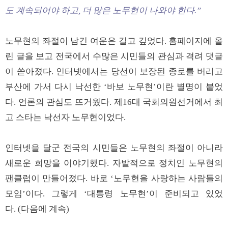
도 계속되어야 하고, 더 많은 노무현이 나와야 한다.”
노무현의 좌절이 남긴 여운은 길고 깊었다. 홈페이지에 올
린 글을 보고 전국에서 수많은 시민들의 관심과 격려 댓글
이 쏟아졌다. 인터넷에서는 당선이 보장된 종로를 버리고
부산에 가서 다시 낙선한 ‘바보 노무현’이란 별명이 붙었
다. 언론의 관심도 뜨거웠다. 제16대 국회의원선거에서 최
고 스타는 낙선자 노무현이었다.
인터넷을 달군 전국의 시민들은 노무현의 좌절이 아니라
새로운 희망을 이야기했다. 자발적으로 정치인 노무현의
팬클럽이 만들어졌다. 바로 ‘노무현을 사랑하는 사람들의
모임’이다. 그렇게 ‘대통령 노무현’이 준비되고 있었
다. (다음에 계속)