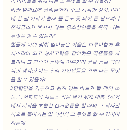
리 아이들을 위해 나는 또 무엇을 할 수 있을까?
비싼 임대료에 권리금까지 주고 시작한 장사, IMF
에 한 달 이익이 월세 줄 돈도 못 되어 문 닫으려니
전세금조차 빠지지 않는 중소상인들을 위해 나는
무엇을 할 수 있을까?
힘들게 비위 맞춰 받아놓은 어음은 하루아침에 휴
지조각이 되고 생사고락을 같이해온 직원들을 자
르려니 그 가족이 눈앞에 어른거려 뭉클 뭉클 극단
적인 생각만 나는 우리 기업인들을 위해 나는 무엇
을 할 수 있을까?
3당합당을 거부하고 원칙 있는 바보가 될 때의 소
신, 동서화합의 새로운 장을 열기 위해 대통령선거
에서 지역을 초월한 선거운동을 할 때의 그 역사인
식으로 돌아가는 일 이상의 그 무엇을 할 수 있어야
하는데…