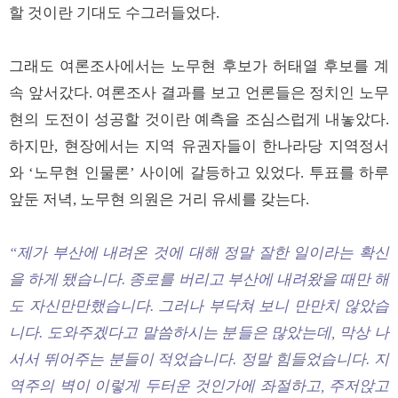
할 것이란 기대도 수그러들었다.
그래도 여론조사에서는 노무현 후보가 허태열 후보를 계
속 앞서갔다. 여론조사 결과를 보고 언론들은 정치인 노무
현의 도전이 성공할 것이란 예측을 조심스럽게 내놓았다.
하지만, 현장에서는 지역 유권자들이 한나라당 지역정서
와 ‘노무현 인물론’ 사이에 갈등하고 있었다. 투표를 하루
앞둔 저녁, 노무현 의원은 거리 유세를 갖는다.
“제가 부산에 내려온 것에 대해 정말 잘한 일이라는 확신
을 하게 됐습니다. 종로를 버리고 부산에 내려왔을 때만 해
도 자신만만했습니다. 그러나 부닥쳐 보니 만만치 않았습
니다. 도와주겠다고 말씀하시는 분들은 많았는데, 막상 나
서서 뛰어주는 분들이 적었습니다. 정말 힘들었습니다. 지
역주의 벽이 이렇게 두터운 것인가에 좌절하고, 주저앉고