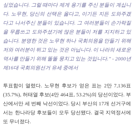
싶었습니다. 그럴 때마다 제게 용기를 주신 분들이 계십니
다. 노무현, 당신의 선택은 옳다고, 이기든 지든 도와주겠
다고 나서주신 분들이 있습니다. 그 여러분들이 손가락질
을 무릅쓰고 도와주셨기에 많은 분들이 저를 지지하고 있
습니다. 분명한 것은 노무현 하나 국회의원을 만들기 위해
저와 여러분이 뛰고 있는 것은 아닙니다. 이 나라의 새로운
역사를 만들기 위해 똘똘 뭉치고 있는 것입니다.” - 2000년
제16대 국회의원선거 유세 중에서
투표함이 열렸다. 노무현 후보가 얻은 표는 2만 7,136표
(35.7%), 허태열 후보(4만 464표, 53.2%)의 당선이었다. 부
산에서만 세 번째 낙선이었다. 당시 부산의 17개 선거구에
서는 한나라당 후보들이 모두 당선됐다. 결국 지역정서에
또 무너졌다.