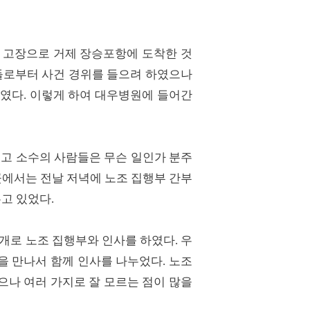
배의 고장으로 거제 장승포항에 도착한 것
들로부터 사건 경위를 들으려 하였으나
였다. 이렇게 하여 대우병원에 들어간
였고 소수의 사람들은 무슨 일인가 분주
에서는 전날 저녁에 노조 집행부 간부
고 있었다.
개로 노조 집행부와 인사를 하였다. 우
 만나서 함께 인사를 나누었다. 노조
으나 여러 가지로 잘 모르는 점이 많을