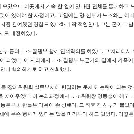
이 모였으니 이곳에서 계속 할 일이 있다면 전체를 통제하고
것이 있어야 할 사정이고, 그 일에는 양 신부가 노조와는 이
 시종 관여했던 경험도 있다하니 딱 적임인데, 그는 굳이 그날
표자로 내정하였다.
 신부 등과 노조 집행부 함께 연석회의를 하였다. 그 자리에서
이 되었다. 이 자리에서 노조 집행부 누군가의 입에서 가족이
 만나 협의하기로 하고 산회했다.
자를 장례위원회 실무부서에 편입하는 문제도 논란이 되는 것
을 지어주었다. 이 논의과정에서 노조위원장 양동생이 해고 
운동본부 사람들은 마음이 좀 상했다. 그 직후 김 신부가 볼일
자체에 무슨 행사가 있다는 말을 미리부터 하고 있었다. 어떻