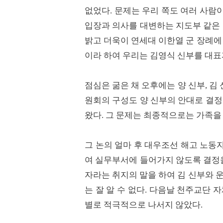
없었다. 문제는 우리 쪽도 여러 사람
입장과 의사를 대변하는 지도부 같은 
밝고 더욱이 연세대 이한열 군 장례에
이라 하여 우리는 김영식 신부를 대
점심은 굶은 채 오후에는 양 신부, 김
원회의 구성도 양 신부의 안대로 결정
왔다. 그 문제는 최종적으로는 가족을
그 논의 얼마 후 대우조선 해고 노동
여 실무부서에 들어가지 않도록 결정
자라는 취지의 말을 하여 김 신부와 
는 잘 알 수 없다. 다음날 천주교단 
별로 적극적으로 나서지 않았다.