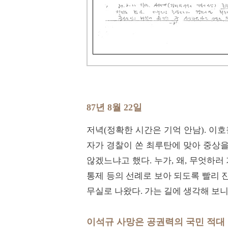
87년 8월 22일
저녁(정확한 시간은 기억 안남). 이
자가 경찰이 쏜 최루탄에 맞아 중상
않겠느냐고 했다. 누가, 왜, 무엇하
통제 등의 선례로 보아 되도록 빨리 진
무실로 나왔다. 가는 길에 생각해 보니
이석규 사망은 공권력의 국민 적대