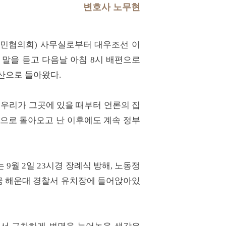
변호사 노무현
민주시민협의회) 사무실로부터 대우조선 이
 말을 듣고 다음날 아침 8시 배편으로
부산으로 돌아왔다.
 우리가 그곳에 있을 때부터 언론의 집
산으로 돌아오고 난 이후에도 계속 정부
9월 2일 23시경 장례식 방해, 노동쟁
금 해운대 경찰서 유치장에 들어앉아있