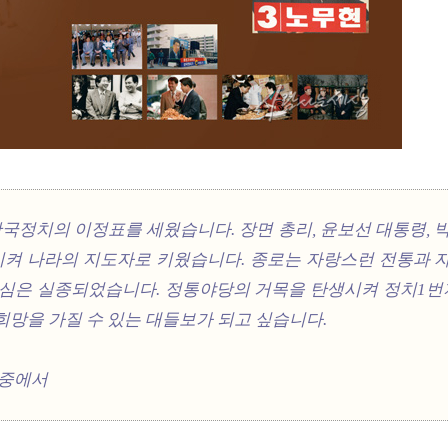
정치의 이정표를 세웠습니다. 장면 총리, 윤보선 대통령, 박
시켜 나라의 지도자로 키웠습니다. 종로는 자랑스런 전통과 
자부심은 실종되었습니다. 정통야당의 거목을 탄생시켜 정치1
희망을 가질 수 있는 대들보가 되고 싶습니다.
 중에서