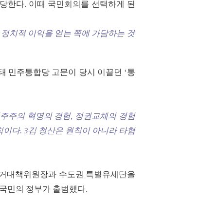
 입당한다. 이때 국민회의를 선택하게 된
 정치적 이익을 얻는 쪽에 가담하는 것
태 민주통합당 고문이 당시 이끌던 ‘통
민주주의 혁명의 경험, 정권교체의 경험
이다. 3김 청산은 원칙이 아니라 타협
 선거대책위원장과 수도권 특별유세단을
 국민의 정부가 출범했다.