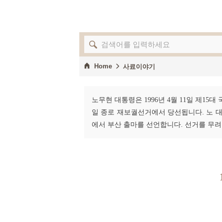
Home
사료이야기
노무현 대통령은 1996년 4월 11일 제15
일 종로 재보궐선거에서 당선됩니다. 노 대
에서 부산 출마를 선언합니다. 선거를 무려