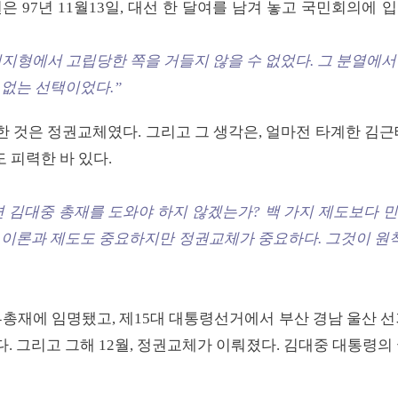
 97년 11월13일, 대선 한 달여를 남겨 놓고 국민회의에
지형에서 고립당한 쪽을 거들지 않을 수 없었다. 그 분열에서
 없는 선택이었다.”
 것은 정권교체였다. 그리고 그 생각은, 얼마전 타계한 김근
 피력한 바 있다.
 김대중 총재를 도와야 하지 않겠는가? 백 가지 제도보다 
 이론과 제도도 중요하지만 정권교체가 중요하다. 그것이 원칙
 부총재에 임명됐고, 제15대 대통령선거에서 부산 경남 울산
. 그리고 그해 12월, 정권교체가 이뤄졌다. 김대중 대통령의