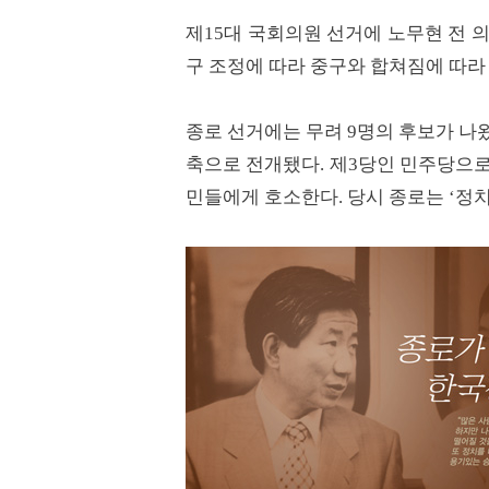
제15대 국회의원 선거에 노무현 전 
구 조정에 따라 중구와 합쳐짐에 따라
종로 선거에는 무려 9명의 후보가 나
축으로 전개됐다. 제3당인 민주당으로
민들에게 호소한다. 당시 종로는 ‘정치