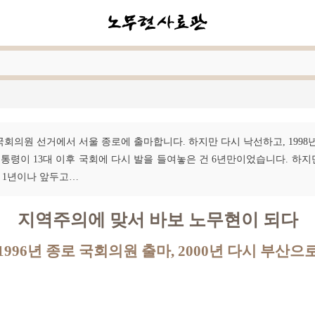
대 국회의원 선거에서 서울 종로에 출마합니다. 하지만 다시 낙선하고, 1998
통령이 13대 이후 국회에 다시 발을 들여놓은 건 6년만이었습니다. 하지
 1년이나 앞두고…
지역주의에 맞서 바보 노무현이 되다
1996년 종로 국회의원 출마, 2000년 다시 부산으