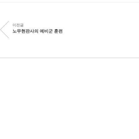
이전글
노무현판사의 예비군 훈련