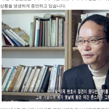
상황을 생생하게 증언하고 있습니다.