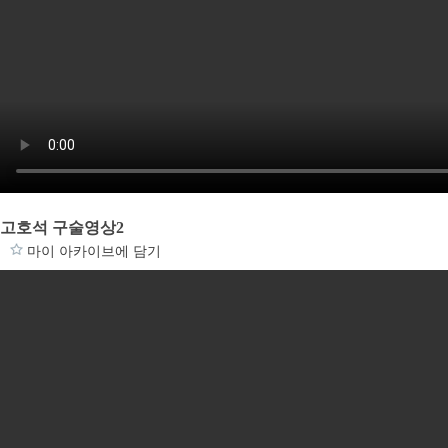
고호석 구술영상2
마이 아카이브에 담기