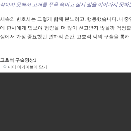
삭이지 못해서 고개를 푸욱 숙이고 잠시 말을 이어가지 못하는
세속의 변호사는 그렇게 함께 분노하고, 행동했습니다. 나중
에 판사에게 밉보여 형량을 더 많이 선고받지 않을까 걱정할
생에서 가장 중요했던 변화의 순간, 고호석 씨의 구술을 통해
고호석 구술영상1
마이 아카이브에 담기